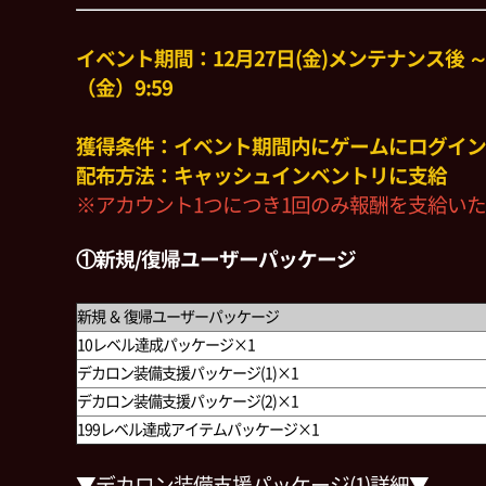
イベント期間：12月27日(金)メンテナンス後 ～ 
（金）9:59
獲得条件：イベント期間内にゲームにログイン
配布方法：キャッシュインベントリに支給
※アカウント1つにつき1回のみ報酬を支給い
①新規/復帰ユーザーパッケージ
新規 ＆ 復帰ユーザーパッケージ
10レベル達成パッケージ×1
デカロン装備支援パッケージ(1)×1
デカロン装備支援パッケージ(2)×1
199レベル達成アイテムパッケージ×1
▼デカロン装備支援パッケージ(1)詳細▼