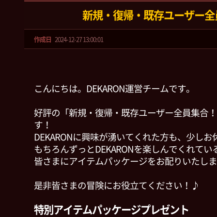
新規・復帰・既存ユーザー全
作成日
2024-12-27 13:00:01
こんにちは。DEKARON運営チームです。
好評の「新規・復帰・既存ユーザー全員集合！
す！
DEKARONに興味が湧いてくれた方も、少し
もちろんずっとDEKARONを楽しんでくれてい
皆さまにアイテムパッケージをお配りいたしま
是非皆さまの冒険にお役立てください！♪
特別アイテムパッケージプレゼント