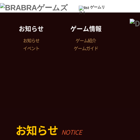
ゲームリ
スト
お知らせ
ゲーム情報
お知らせ
ゲーム紹介
イベント
ゲームガイド
お知らせ
NOTICE