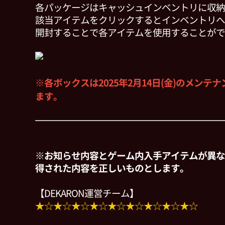
各パッケージはキャッシュインベントリに収納
該当アイテムをクリックするとインベントリへ
開封することで各アイテムを使用することがで
※各ボックスは2025年2月14日(金)のメンテ
ます。
※お知らせ内容とゲーム内入手アイテムが異な
得された内容を正しいものとします。
【DEKARON運営チーム】
★☆★☆★☆★☆★☆★☆★☆★☆★☆