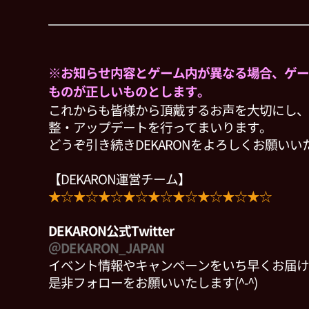
※お知らせ内容とゲーム内が異なる場合、ゲー
ものが正しいものとします。
これからも皆様から頂戴するお声を大切にし、
整・アップデートを行ってまいります。
どうぞ引き続きDEKARONをよろしくお願いい
【DEKARON運営チーム】
★☆★☆★☆★☆★☆★☆★☆★☆★☆
DEKARON公式Twitter
＠DEKARON_JAPAN
イベント情報やキャンペーンをいち早くお届け
是非フォローをお願いいたします(^-^)