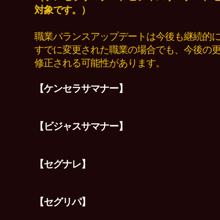
対象です。）
職業バランスアップデートは今後も継続的
すでに変更された
職業の場合でも、今後の
修正される可能性があります。
【ケンセラサマナー】
【ビジャスサマナー】
【セグナレ】
【セグリパ】