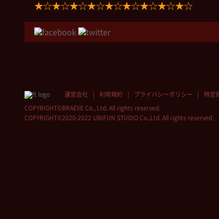
★☆★☆★☆★☆★☆★☆★☆★☆★☆
運営会社
利用規約
プライバシーポリシー
特定
COPYRIGHT©BRAEVE Co., Ltd. All rights reserved.
COPYRIGHT©2020-2022 UBIFUN STUDIO Co.,Ltd. All rights reserved.