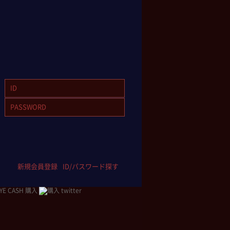
新規会員登録
ID/パスワード探す