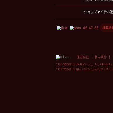
ショップアイテム
66
67
68
69
70
運営会社
利用規約
COPYRIGHT©BRAEVE Co., Ltd. All rights 
COPYRIGHT©2020-2022 UBIFUN STUDIO Co