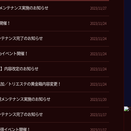
期メンテナンス実施のお知らせ
2023/11/27
LE開催！
2023/11/24
メンテナンス完了のお知らせ
2023/11/24
pイベント開催！
2023/11/24
ト】内容改定のお知らせ
2023/11/24
追加／トリエステの黄金箱内容変更！
2023/11/24
定期メンテナンス実施のお知らせ
2023/11/20
メンテナンス完了のお知らせ
2023/11/17
獲得イベント開催！
2023/11/17