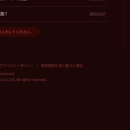
追加！
2023/11/17
プライバシーポリシー
特定商取引法に基づく表記
reserved.
.,Ltd. All rights reserved.