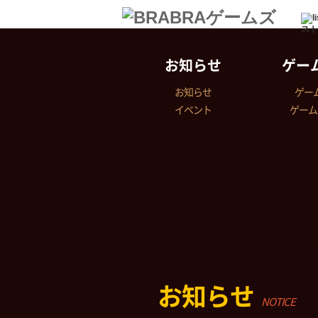
スト
お知らせ
ゲー
お知らせ
ゲー
イベント
ゲーム
お知らせ
NOTICE