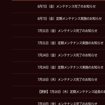
8月7日（金）メンテナンス完了のお知らせ
8月7日（金）定期メンテナンス実施のお知らせ
7月31日（金）メンテナンス完了のお知らせ
7月31日（金）定期メンテナンス実施のお知らせ
7月24日（金）メンテナンス完了のお知らせ
7月24日（金）定期メンテナンス実施のお知らせ
7月16日（木）メンテナンス完了のお知らせ
【更新】7月16日（木）定期メンテナンス延長の
7月10日（金）メンテナンス完了のお知らせ