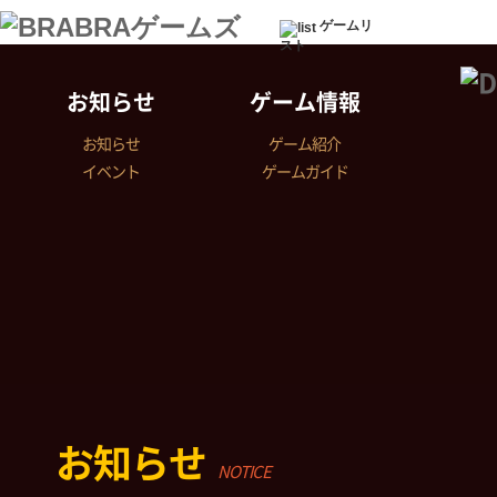
ゲームリ
スト
お知らせ
ゲーム情報
お知らせ
ゲーム紹介
イベント
ゲームガイド
お知らせ
NOTICE