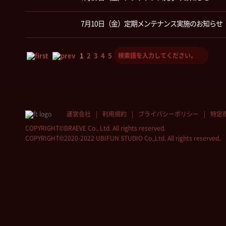
7月10日（金）定期メンテナンス実施のお知らせ
1
2
3
4
5
運営会社
利用規約
プライバシーポリシー
特定
COPYRIGHT©BRAEVE Co., Ltd. All rights reserved.
COPYRIGHT©2020-2022 UBIFUN STUDIO Co.,Ltd. All rights reserved.