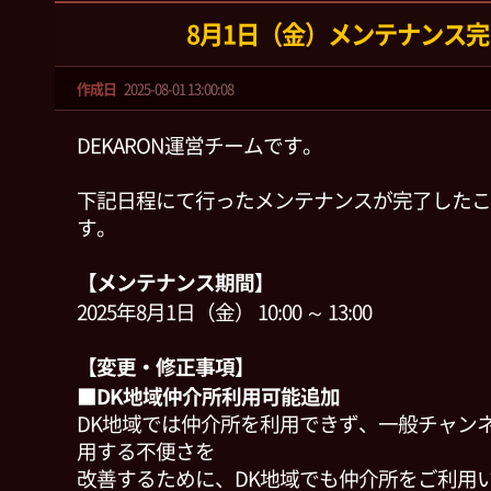
8月1日（金）メンテナンス
作成日
2025-08-01 13:00:08
DEKARON運営チームです。
下記日程にて行ったメンテナンスが完了したこ
す。
【メンテナンス期間】
2025年8月1日（金） 10:00 ～ 13:00
【変更・修正事項】
■DK地域仲介所利用可能追加
DK地域では仲介所を利用できず、一般チャン
用する不便さを
改善するために、DK地域でも仲介所をご利用