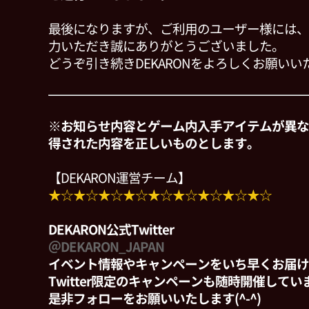
最後になりますが、ご利用のユーザー様には、
力いただき誠にありがとうございました。
どうぞ引き続きDEKARONをよろしくお願いい
※お知らせ内容とゲーム内入手アイテムが異な
得された内容を正しいものとします。
【DEKARON運営チーム】
★☆★☆★☆★☆★☆★☆★☆★☆★☆
DEKARON公式Twitter
＠DEKARON_JAPAN
イベント情報やキャンペーンをいち早くお届け
Twitter限定のキャンペーンも随時開催して
是非フォローをお願いいたします(^-^)