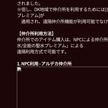
されました。
※但し、DK地域で仲介所を利用するためには[
プレミアム]が
適用され、遠隔仲介所機能が利用可能でなけ
【仲介所利用方法】
仲介所でのアイテム購入は、NPCによる仲介
水/全能の聖水プレミアム」による
遠隔利用方式で可能です。
1. NPC利用 - アルデカ仲介所