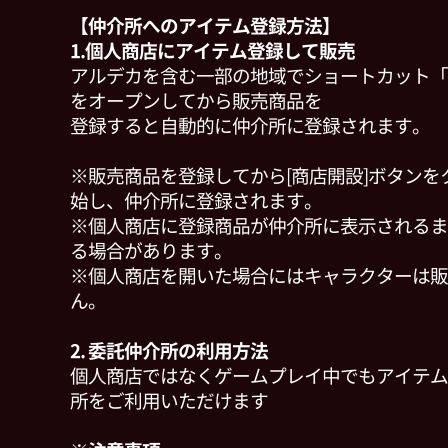
【仲介所へのアイテム登録方法】
1.個人商店にアイテム登録して販売
アルデカを含む一部の地域でショートカット「
をオープンしてから販売商品を
登録すると自動的に仲介所に登録されます。
※販売商品を登録してから[商店開設]ボタン
始し、仲介所に登録されます。
※個人商店に登録商品が仲介所に表示されるま
る場合があります。
※個人商店を開いた場合にはキャラクターは販
ん。
2. 委託仲介所の利用方法
個人商店ではなくゲームプレイ中でもアイテム
所をご利用いただけます