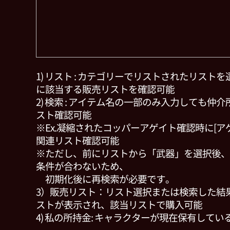
1) リスト : カテゴリーでリストされたリスト
に該当する販売リストを確認可能
2) 検索 : アイテム名の一部のみ入力しても仲
スト確認可能
※Ex.凝縮されたコッパーアゲイト確認時に[ア
関連リスト確認可能
※ただし、前にリストから「武器」を選択後、
条件が合わないため、
初期化後に再検索が必要です。
3）販売リスト：リスト選択または検索した結
ストが表示され、該当リストで購入可能
4) 私の所持金: キャラクターが現在保有している