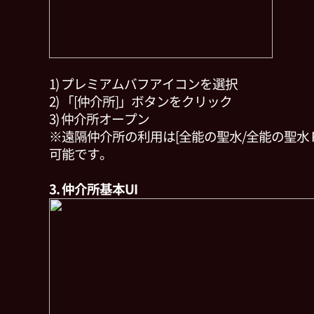
1) プレミアムバフアイコンを選択
2) 「[仲介所]」ボタンをクリック
3) 仲介所オープン
※遠隔仲介所の利用は[全能の聖水/全能の聖水 Pr
可能です。
3. 仲介所基本UI