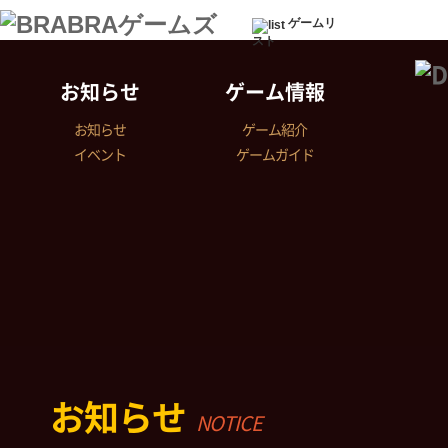
ゲームリ
スト
お知らせ
ゲーム情報
お知らせ
ゲーム紹介
イベント
ゲームガイド
お知らせ
NOTICE