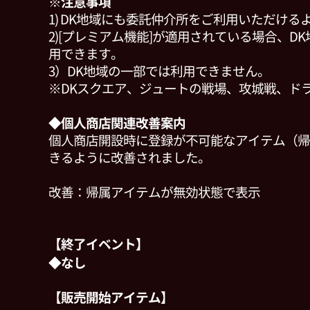
※注意事項
1) DK地域にも委託仲介所をご利用いただけ
2)[プレミアム機能]が適用されている場合、D
用できます。
3）DK地域の一部では利用できません。
※DKスクエア、ジュートの戦場、攻城戦、ド
◆
個人商店関連改善案内
個人商店開設時に登録が不可能なアイテム（帰
きるように改善されました。
改善：帰属アイテムが無効状態で表示
【終了イベント】
◆なし
【販売開始アイテム】