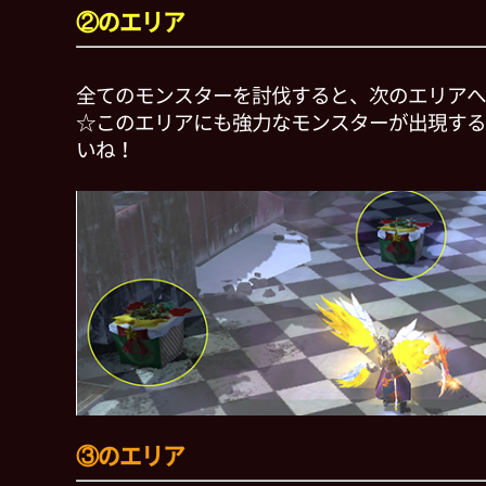
②のエリア
全てのモンスターを討伐すると、次のエリアへ
☆このエリアにも強力なモンスターが出現する
いね！
③のエリア