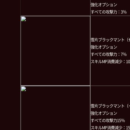
強化オプション
すべての攻撃力：3％
雪片ブラックマント（
強化オプション
すべての攻撃力：7％
スキルMP消費減少：1
雪片ブラックマント（
強化オプション
すべての攻撃力15％
スキルMP消費減少：1