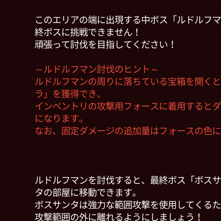
このエリアの端に出現する中ボス「ルドルフマ
終ボスに挑戦できません！
頑張って討伐を目指してください！
～ルドルフマン討伐のヒント～
ルドルフマンの周りに落ちている宝箱を開くと
ラ」を獲得でき、
インベントリの攻撃用フォースに着用するとダ
になります。
なお、固定ダメージの追加量はフォースの色に
ルドルフマンを討伐すると、最終ボス「ボスサ
タの部屋に移動できます。
ボスサンタは強力な範囲攻撃を使用してくるた
攻撃範囲の外に離れるようにしましょう！