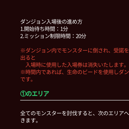
ダンジョン入場後の進め方
1.開始待ち時間：1分
2.ミッション制限時間：20分
※ダンジョン内でモンスターに倒され、受諾を
出ると
入場時に使用した入場券は消失いたします。
※時間内であれば、生命のビードを使用しダン
です。
①のエリア
全てのモンスターを討伐すると、次のエリアへ
きます。