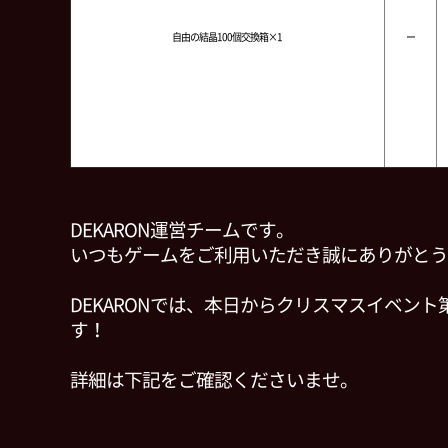
自由の結晶100個交換箱×1
ー
DEKARON運営チームです。
いつもゲームをご利用いただき誠にありがとう
DEKARONでは、本日からクリスマスイベント
す！
詳細は下記をご確認くださいませ。