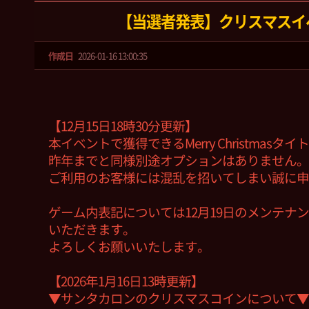
【当選者発表】クリスマスイ
作成日
2026-01-16 13:00:35
【12月15日18時30分更新】
本イベントで獲得できるMerry Christmas
昨年までと同様別途オプションはありません。
ご利用のお客様には混乱を招いてしまい誠に申
ゲーム内表記については12月19日のメンテナ
いただきます。
よろしくお願いいたします。
【2026年1月16日13時更新】
▼サンタカロンのクリスマスコインについて▼