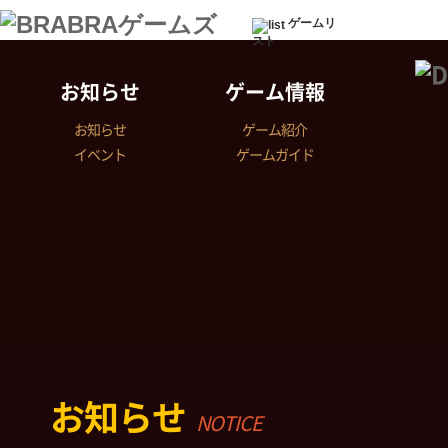
ゲームリ
スト
お知らせ
ゲーム情報
お知らせ
ゲーム紹介
イベント
ゲームガイド
お知らせ
NOTICE