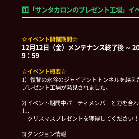
1️⃣「サンタカロンのプレゼント工場」イ
☆イベント開催期間☆
12月12日（金）メンテナンス終了後 ～ 2
9：59
☆イベント概要☆
1）復讐の氷谷のジャイアントトンネルを越え
プレゼント工場が発見されました。
2) イベント期間中パーティメンバーと力を合
し、
クリスマスプレゼントを獲得してください！
3) ダンジョン情報