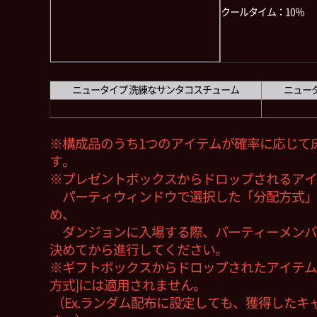
クールタイム：10％
ニュータイプ 洗練なサンタコスチューム
ニュー
※構成品のうち1つのアイテムが確率に応じて
す。
※プレゼントボックスからドロップされるアイ
パーティウィンドウで選択した「分配方式」
め、
ダンジョンに入場する際、パーティーメンバ
決めてから進行してください。
※ギフトボックスからドロップされたアイテム
方式]には適用されません。
（Ex.ランダム配布に設定しても、獲得したキ