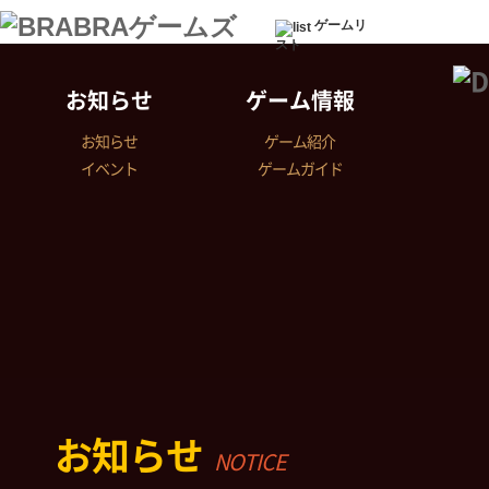
ゲームリ
スト
お知らせ
ゲーム情報
お知らせ
ゲーム紹介
イベント
ゲームガイド
お知らせ
NOTICE