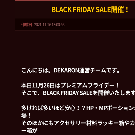
BLACK FRIDAY SALE開催！
作成日
2021-11-26 13:00:56
こんにちは。DEKARON運営チームです。
本日11月26日はプレミアムフライデー！
そこで、BLACK FRIDAY SALEを開催いたしま
多ければ多いほど安心！？HP・MPポーショ
場！
そのほかにもアクセサリー材料ラッキー箱やカ
ー箱が