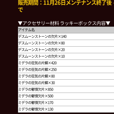
販売期間：11月26日メンテナンス終了後 ～ 
で
▼アクセサリー材料 ラッキーボックス内容▼
アイテム名
デスムーンストーンの欠片×140
デスムーンストーンの欠片×80
デスムーンストーンの欠片×20
デスムーンストーンの欠片×10
ミデラの狂気の片鱗×420
ミデラの狂気の片鱗×250
ミデラの狂気の片鱗×80
ミデラの狂気の片鱗×30
ミデラの鬱憤欠片×850
ミデラの鬱憤欠片×500
ミデラの鬱憤欠片×170
ミデラの鬱憤欠片×130