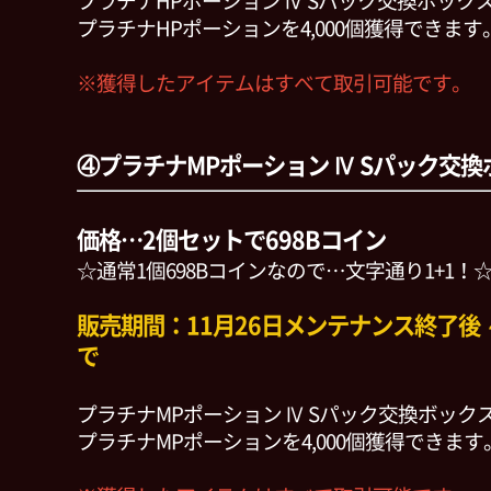
プラチナHPポーション Ⅳ Sパック交換ボック
プラチナHPポーションを4,000個獲得できます
※獲得したアイテムはすべて取引可能です。
④プラチナMPポーション Ⅳ Sパック交換
価格…2個セットで698Bコイン
☆通常1個698Bコインなので…文字通り1+1！
販売期間：11月26日メンテナンス終了後 ～ 
で
プラチナMPポーション Ⅳ Sパック交換ボック
プラチナMPポーションを4,000個獲得できます