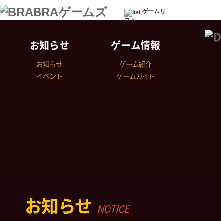
ゲームリ
スト
お知らせ
ゲーム情報
お知らせ
ゲーム紹介
イベント
ゲームガイド
お知らせ
NOTICE