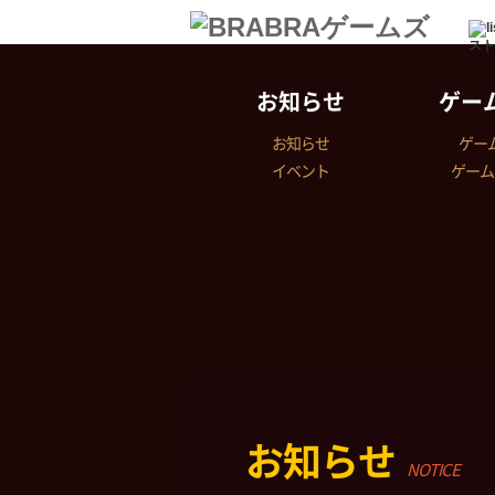
スト
お知らせ
ゲー
お知らせ
ゲー
イベント
ゲーム
お知らせ
NOTICE