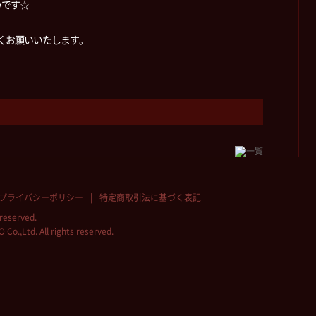
いです☆
しくお願いいたします。
プライバシーポリシー
特定商取引法に基づく表記
reserved.
.,Ltd. All rights reserved.