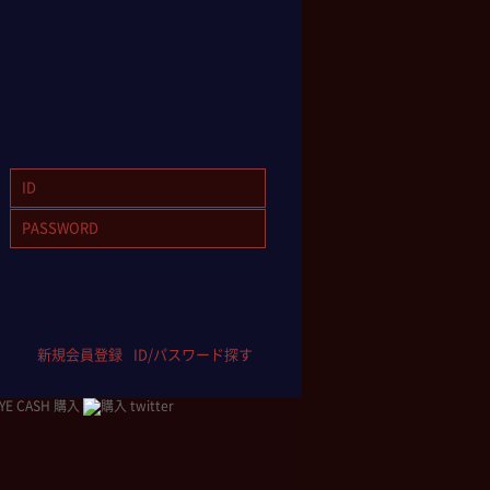
新規会員登録
ID/パスワード探す