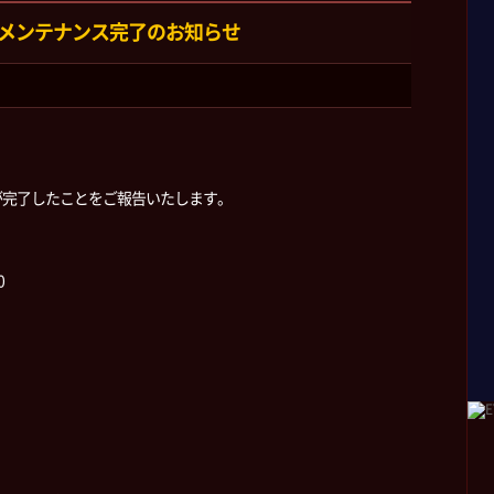
金)メンテナンス完了のお知らせ
が完了したことをご報告いたします。
0