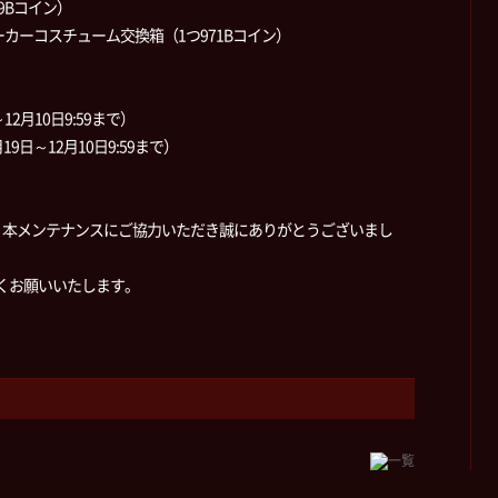
9Bコイン）
カーコスチューム交換箱（1つ971Bコイン）
2月10日9:59まで）
日～12月10日9:59まで）
、本メンテナンスにご協力いただき誠にありがとうございまし
しくお願いいたします。