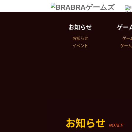
スト
お知らせ
ゲー
お知らせ
ゲー
イベント
ゲーム
お知らせ
NOTICE