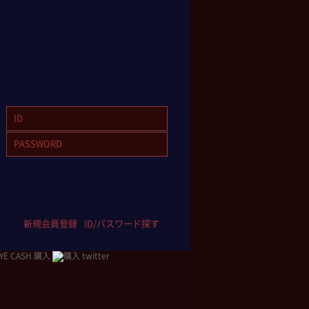
新規会員登録
ID/パスワード探す