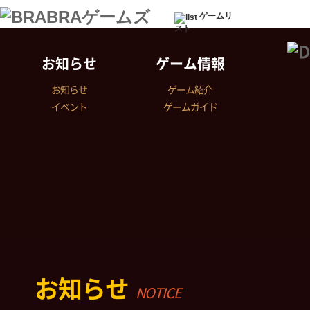
ゲームリ
スト
お知らせ
ゲーム情報
お知らせ
ゲーム紹介
イベント
ゲームガイド
お知らせ
NOTICE