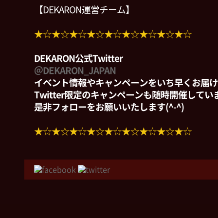
【DEKARON運営チーム】
★☆★☆★☆★☆★☆★☆★☆★☆★☆
DEKARON公式Twitter
＠DEKARON_JAPAN
イベント情報やキャンペーンをいち早くお届け
Twitter限定のキャンペーンも随時開催して
是非フォローをお願いいたします(^-^)
★☆★☆★☆★☆★☆★☆★☆★☆★☆