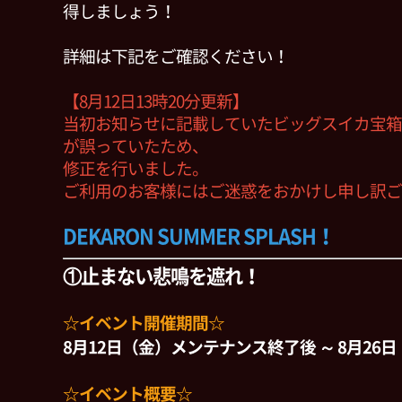
得しましょう！
詳細は下記をご確認ください！
【8月12日13時20分更新】
当初お知らせに記載していたビッグスイカ宝箱
が誤っていたため、
修正を行いました。
ご利用のお客様にはご迷惑をおかけし申し訳ご
DEKARON SUMMER SPLASH！
①止まない悲鳴を遮れ！
☆イベント開催期間☆
8月12日（金）メンテナンス終了後 ～ 8月26日（
☆イベント概要☆