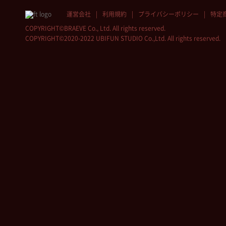
運営会社
利用規約
プライバシーポリシー
特定
COPYRIGHT©BRAEVE Co., Ltd. All rights reserved.
COPYRIGHT©2020-2022 UBIFUN STUDIO Co.,Ltd. All rights reserved.