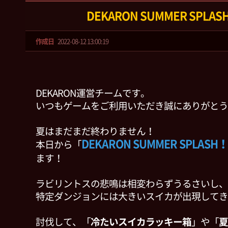
DEKARON SUMMER SPLAS
作成日
2022-08-12 13:00:19
DEKARON運営チームです。
いつもゲームをご利用いただき誠にありがとう
夏はまだまだ終わりません！
DEKARON SUMMER SPLASH！
本日から「
ます！
ラビリントスの悲鳴は相変わらずうるさいし、
特定ダンジョンには大きいスイカが出現してき
討伐して、「
冷たいスイカラッキー箱
」や「
夏