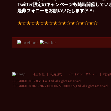
Twitter限定のキャンペーンも随時開催して
是非フォローをお願いいたします(^-^)
★☆★☆★☆★☆★☆★☆★☆★☆★☆
運営会社
利用規約
プライバシーポリシー
特定
COPYRIGHT©BRAEVE Co., Ltd. All rights reserved.
COPYRIGHT©2020-2022 UBIFUN STUDIO Co.,Ltd. All rights reserved.