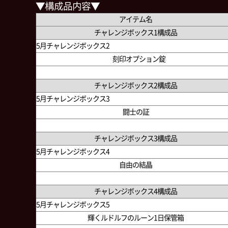
▼構成品内容▼
アイテム名
チャレンジボックス1構成品
5月チャレンジボックス2
刻印オプション錠
チャレンジボックス2構成品
5月チャレンジボックス3
闘士の証
チャレンジボックス3構成品
5月チャレンジボックス4
自由の結晶
チャレンジボックス4構成品
5月チャレンジボックス5
輝くルドルフのルーン1日保管箱