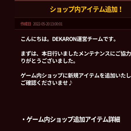
ショップ内アイテム追加！
作成日
2022-05-20 13:00:01
こんにちは。DEKARON運営チームです。
まずは、本日行いましたメンテナンスにご協力
りがとうございました。
ゲーム内ショップに新規アイテムを追加いたし
ご確認くださいませ♪
・ゲーム内ショップ追加アイテム詳細