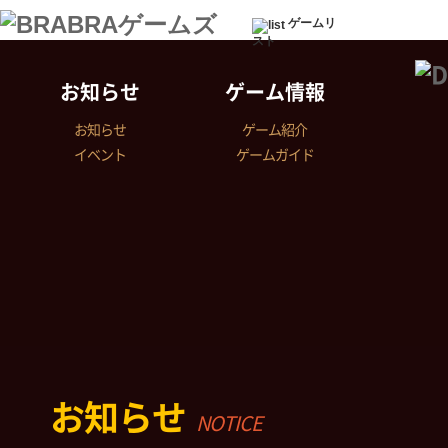
ゲームリ
スト
お知らせ
ゲーム情報
お知らせ
ゲーム紹介
イベント
ゲームガイド
お知らせ
NOTICE