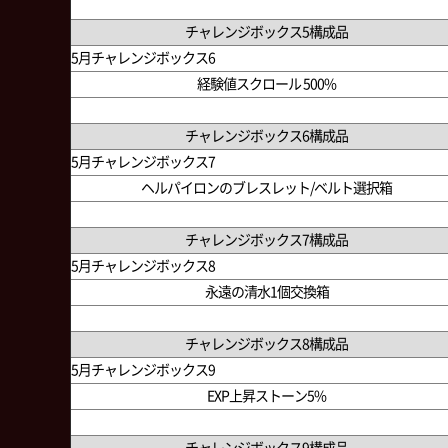
チャレンジボックス5構成品
5月チャレンジボックス6
経験値スクロール 500%
チャレンジボックス6構成品
5月チャレンジボックス7
ヘルパイロンのブレスレット/ベルト選択箱
チャレンジボックス7構成品
5月チャレンジボックス8
永遠の清水1個交換箱
チャレンジボックス8構成品
5月チャレンジボックス9
EXP上昇ストーン5%