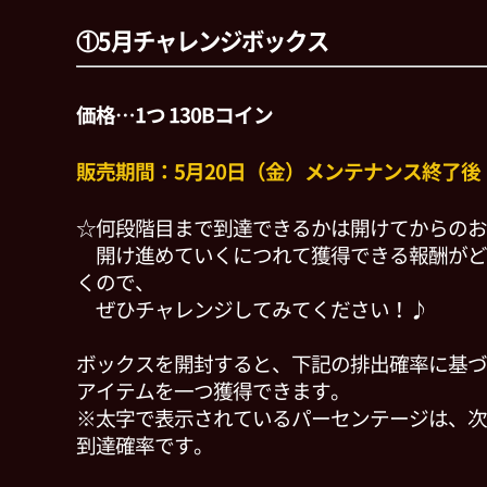
①5月チャレンジボックス
価格…1つ 130Bコイン
販売期間：5月20日（金）メンテナンス終了後 ～ 
☆何段階目まで到達できるかは開けてからのお
開け進めていくにつれて獲得できる報酬がど
くので、
ぜひチャレンジしてみてください！♪
ボックスを開封すると、下記の排出確率に基づ
アイテムを一つ獲得できます。
※太字で表示されているパーセンテージは、次
到達確率です。