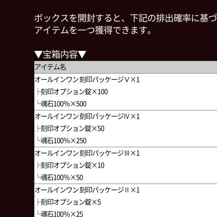
ボックスを開封すると、下記の排出確率に基づ
アイテムを一つ獲得できます。
▼宝箱内容▼
アイテム名
オールインワン 刻印パッケージⅤ×1
├刻印オプション錠×100
└魂石100％×500
オールインワン 刻印パッケージⅣ×1
├刻印オプション錠×50
└魂石100％×250
オールインワン 刻印パッケージⅢ×1
├刻印オプション錠×10
└魂石100％×50
オールインワン 刻印パッケージⅡ×1
├刻印オプション錠×5
└魂石100％×25