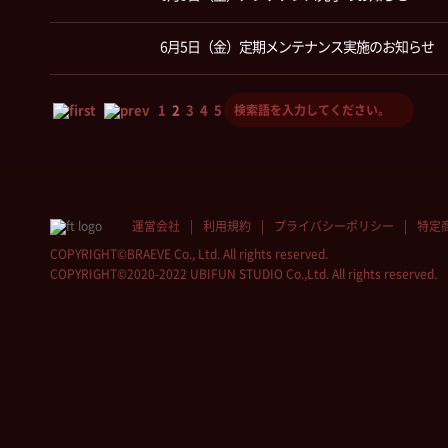
6月5日（金）定期メンテナンス実施のお知らせ
1
2
3
4
5
運営会社
利用規約
プライバシーポリシー
特定
COPYRIGHT©BRAEVE Co., Ltd. All rights reserved.
COPYRIGHT©2020-2022 UBIFUN STUDIO Co.,Ltd. All rights reserved.