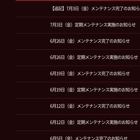
【追記】7月3日（金）メンテナンス完了のお知ら
7月3日（金）定期メンテナンス実施のお知らせ
6月26日（金）メンテナンス完了のお知らせ
6月26日（金）定期メンテナンス実施のお知らせ
6月19日（金）メンテナンス完了のお知らせ
6月19日（金）定期メンテナンス実施のお知らせ
6月12日（金）メンテナンス完了のお知らせ
6月12日（金）定期メンテナンス実施のお知らせ
6月5日（金）メンテナンス完了のお知らせ