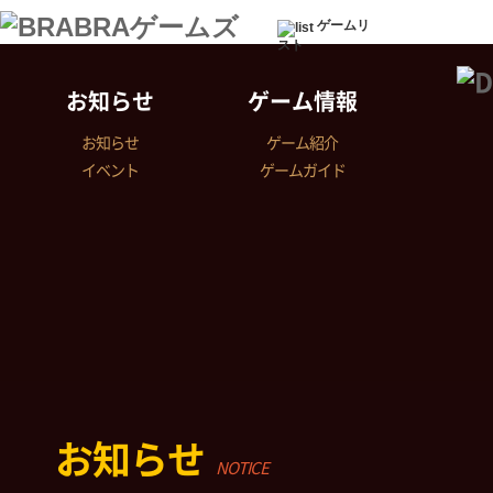
ゲームリ
スト
お知らせ
ゲーム情報
お知らせ
ゲーム紹介
イベント
ゲームガイド
お知らせ
NOTICE