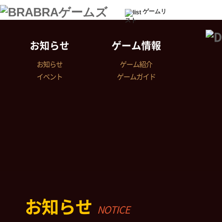
ゲームリ
スト
お知らせ
ゲーム情報
お知らせ
ゲーム紹介
イベント
ゲームガイド
お知らせ
NOTICE