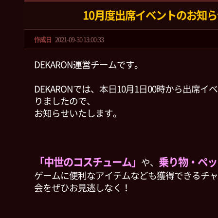
10月度出席イベントのお知ら
作成日
2021-09-30 13:00:33
DEKARON運営チームです。
DEKARONでは、本日10月1日00時から出席
りましたので、
お知らせいたします。
「中世のコスチューム」
乗り物・ペッ
や、
ゲームに便利なアイテムなども獲得できるチャ
会をぜひお見逃しなく！