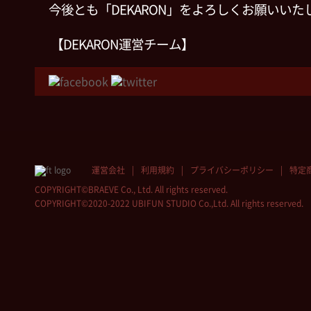
今後とも「DEKARON」をよろしくお願いいた
【DEKARON運営チーム】
運営会社
利用規約
プライバシーポリシー
特定
COPYRIGHT©BRAEVE Co., Ltd. All rights reserved.
COPYRIGHT©2020-2022 UBIFUN STUDIO Co.,Ltd. All rights reserved.