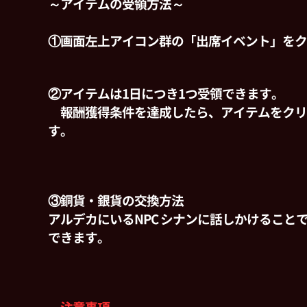
～アイテムの受領方法～
①画面左上アイコン群の「出席イベント」をク
②アイテムは1日につき1つ受領できます。
報酬獲得条件を達成したら、アイテムをクリ
す。
③銅貨・銀貨の交換方法
アルデカにいるNPC シナンに話しかけることで
できます。