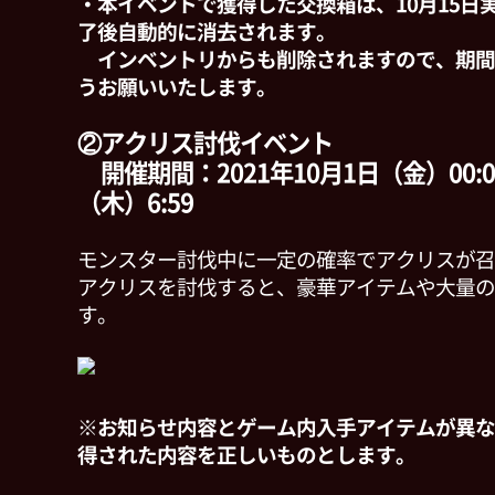
・本イベントで獲得した交換箱は、10月15日
了後自動的に消去されます。
インベントリからも削除されますので、期間
うお願いいたします。
②アクリス討伐イベント
開催期間：2021年10月1日（金）00:0
（木）6:59
モンスター討伐中に一定の確率でアクリスが召
アクリスを討伐すると、豪華アイテムや大量のD
す。
※お知らせ内容とゲーム内入手アイテムが異な
得された内容を正しいものとします。