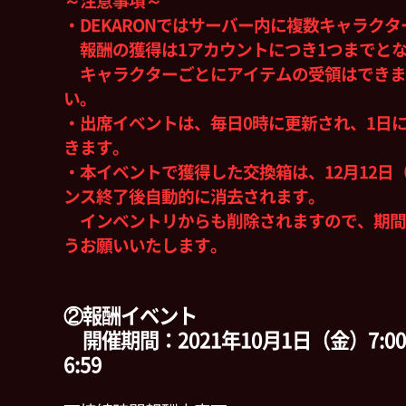
～注意事項～
・DEKARONではサーバー内に複数キャラク
報酬の獲得は1アカウントにつき1つまでと
キャラクターごとにアイテムの受領はできま
い。
・出席イベントは、毎日0時に更新され、1日
きます。
・本イベントで獲得した交換箱は、12月12日
ンス終了後自動的に消去されます。
インベントリからも削除されますので、期間
うお願いいたします。
②報酬イベント
開催期間：2021年10月1日（金）7:0
6:59