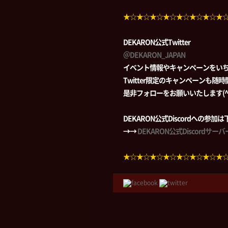
★☆★☆★☆★☆★☆★☆★☆★
DEKARON公式Twitter
＠DEKARON_JAPAN
イベント情報やキャンペーンをい
Twitter限定のキャンペーンも随
是非フォローをお願いいたします(^-
DEKARON公式Discordへの参
→→
DEKARON公式Discordサ
★☆★☆★☆★☆★☆★☆★☆★