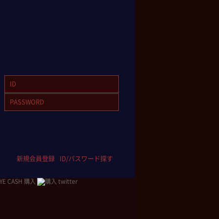
新規会員登録
ID/パスワード探す