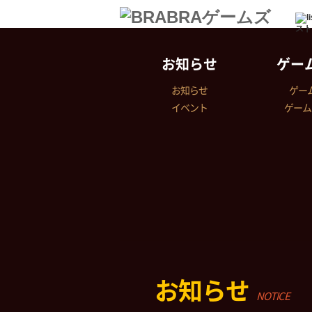
スト
お知らせ
ゲー
お知らせ
ゲー
イベント
ゲーム
お知らせ
NOTICE