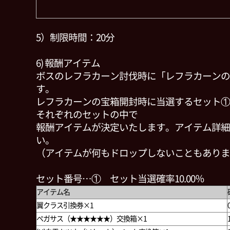
5）制限時間：20分
6) 報酬アイテム
ボスのレフラカーン討伐時に「レフラカーンの
す。
レフラカーンの宝箱開封時に当選するセット①
それぞれのセットの中で
報酬アイテムが決定いたします。アイテム詳細
い。
（アイテムが何もドロップしないこともありま
セット番号…① セット当選確率10.00％
アイテム名
翼クラス引換券×1
ペガサス（★★★★★★）交換箱×1