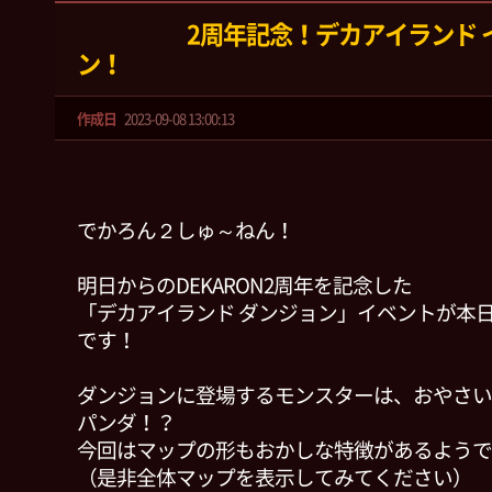
2周年記念！デカアイランド 
ン！
作成日
2023-09-08 13:00:13
でかろん２しゅ～ねん！
明日からのDEKARON2周年を記念した
「デカアイランド ダンジョン」イベントが本
です！
ダンジョンに登場するモンスターは、おやさい
パンダ！？
今回はマップの形もおかしな特徴があるようで
（是非全体マップを表示してみてください）