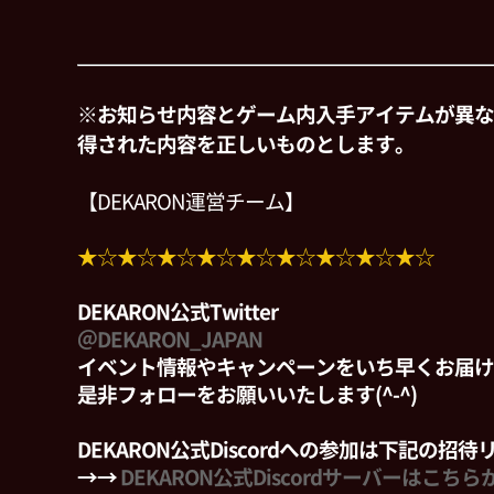
※お知らせ内容とゲーム内入手アイテムが異な
得された内容を正しいものとします。
【DEKARON運営チーム】
★☆★☆★☆★☆★☆★☆★☆★☆★☆
DEKARON公式Twitter
＠DEKARON_JAPAN
イベント情報やキャンペーンをいち早くお届け
是非フォローをお願いいたします(^-^)
DEKARON公式Discordへの参加は下記の招
→→
DEKARON公式Discordサーバーはこちら