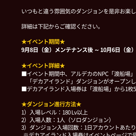
いつもと違う雰囲気のダンジョンを是非お楽し
詳細は下記からご確認ください。
★イベント期間★
9月8日（金）メンテナンス後 ～ 10月6日（金）9
★イベント詳細★
■イベント期間中、アルデカのNPC「渡船場
「デカアイランド」ダンジョンがオープンし
■デカアイランド入場券は「渡船場」から1枚50,
★ダンジョン進行方法★
1）入場レベル：180 Lv以上
2）入場人数：1人（ソロダンジョン）
3）ダンジョン入場回数：1日アカウントあたり
※デカアイランド入場券はイベントページで