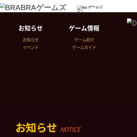
ゲームリ
スト
お知らせ
ゲーム情報
お知らせ
ゲーム紹介
イベント
ゲームガイド
お知らせ
NOTICE