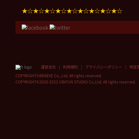
★☆★☆★☆★☆★☆★☆★☆★☆★☆
運営会社
利用規約
プライバシーポリシー
特定
COPYRIGHT©BRAEVE Co., Ltd. All rights reserved.
COPYRIGHT©2020-2022 UBIFUN STUDIO Co.,Ltd. All rights reserved.