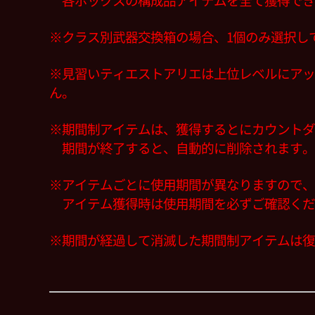
各ボックスの構成品アイテムを全て獲得でき
※クラス別武器交換箱の場合、1個のみ選択し
※見習いティエストアリエは上位レベルにアッ
ん。
※期間制アイテムは、獲得するとにカウントダ
期間が終了すると、自動的に削除されます。
※アイテムごとに使用期間が異なりますので、
アイテム獲得時は使用期間を必ずご確認くだ
※期間が経過して消滅した期間制アイテムは復