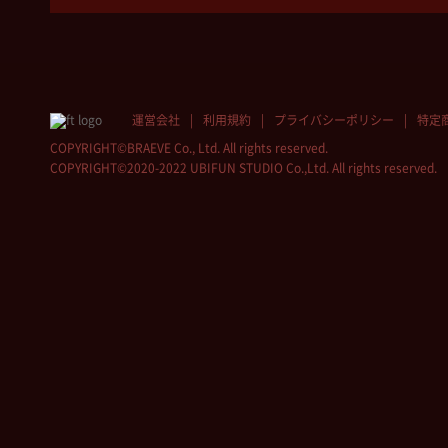
運営会社
利用規約
プライバシーポリシー
特定
COPYRIGHT©BRAEVE Co., Ltd. All rights reserved.
COPYRIGHT©2020-2022 UBIFUN STUDIO Co.,Ltd. All rights reserved.