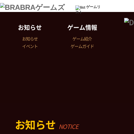
ゲームリ
スト
お知らせ
ゲーム情報
お知らせ
ゲーム紹介
イベント
ゲームガイド
お知らせ
NOTICE