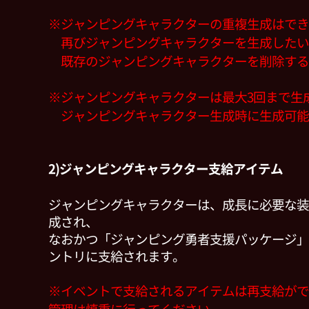
※ジャンピングキャラクターの重複生成はでき
再びジャンピングキャラクターを生成したい
既存のジャンピングキャラクターを削除する
※ジャンピングキャラクターは最大3回まで生
ジャンピングキャラクター生成時に生成可能
2)ジャンピングキャラクター支給アイテム
ジャンピングキャラクターは、成長に必要な装
成され、
なおかつ「ジャンピング勇者支援パッケージ」
ントリに支給されます。
※イベントで支給されるアイテムは再支給がで