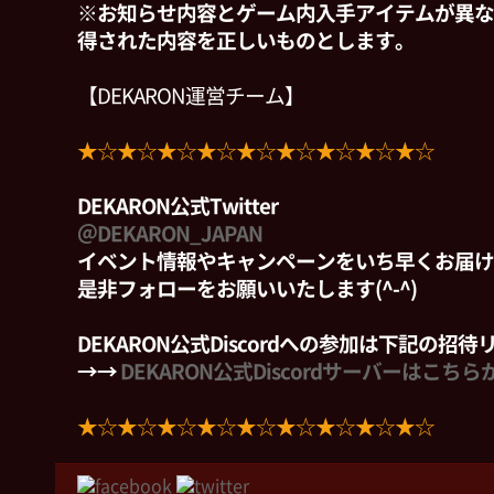
※お知らせ内容とゲーム内入手アイテムが異な
得された内容を正しいものとします。
【DEKARON運営チーム】
★☆★☆★☆★☆★☆★☆★☆★☆★☆
DEKARON公式Twitter
＠DEKARON_JAPAN
イベント情報やキャンペーンをいち早くお届け
是非フォローをお願いいたします(^-^)
DEKARON公式Discordへの参加は下記の招
→→
DEKARON公式Discordサーバーはこちら
★☆★☆★☆★☆★☆★☆★☆★☆★☆