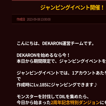
ジャンピングイベント開催！
作成日
2023-09-08 13:00:00
こんにちは、DEKARON運営チームです。
DEKARONを始めるなら今！
本日から期間限定で、ジャンピングイベントを
ジャンピングイベントでは、1アカウントあた
で
作成時にLv.185にジャンピングできます♪
モンスターを討伐してDILを集めたら、
今日から始まった
2周年記念特別ダンジョン
に