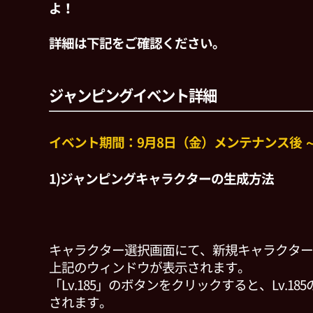
よ！
詳細は下記をご確認ください。
ジャンピングイベント詳細
イベント期間：9月8日（金）メンテナンス後 ～ 1
1)ジャンピングキャラクターの生成方法
キャラクター選択画面にて、新規キャラクター
上記のウィンドウが表示されます。
「Lv.185」のボタンをクリックすると、Lv.1
されます。