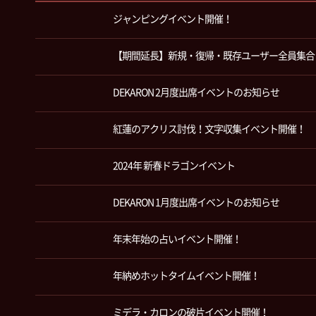
ジャンピングイベント開催！
【期間延長】新規・復帰・既存ユーザー全員集合
DEKARON 2月度出席イベントのお知らせ
紅蓮のアクリス討伐！文字収集イベント開催！
2024年 新春ドラゴンイベント
DEKARON 1月度出席イベントのお知らせ
年末年始の占いイベント開催！
年納めホットタイムイベント開催！
ミデラ・カロンの破片イベント開催！