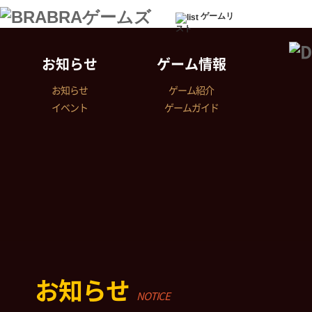
ゲームリ
スト
お知らせ
ゲーム情報
お知らせ
ゲーム紹介
イベント
ゲームガイド
お知らせ
NOTICE