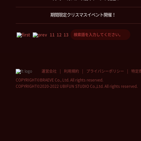
期間限定クリスマスイベント開催！
11
12
13
14
15
運営会社
利用規約
プライバシーポリシー
特定
COPYRIGHT©BRAEVE Co., Ltd. All rights reserved.
COPYRIGHT©2020-2022 UBIFUN STUDIO Co.,Ltd. All rights reserved.