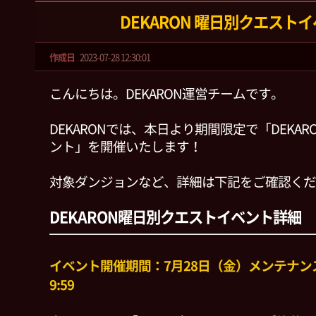
DEKARON 曜日別クエスト
作成日
2023-07-28 12:30:01
こんにちは。DEKARON運営チームです。
DEKARONでは、本日より期間限定で「DEKAR
ント」を開催いたします！
対象ダンジョンなど、詳細は下記をご確認くだ
DEKARON曜日別クエストイベント詳細
イベント開催期間：7月28日（金）メンテナンス
9:59