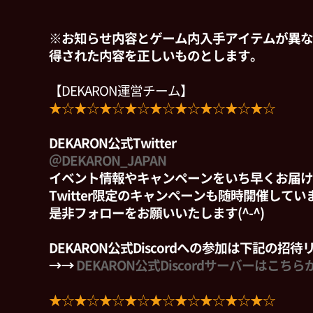
※お知らせ内容とゲーム内入手アイテムが異な
得された内容を正しいものとします。
【DEKARON運営チーム】
★☆★☆★☆★☆★☆★☆★☆★☆★☆
DEKARON公式Twitter
＠DEKARON_JAPAN
イベント情報やキャンペーンをいち早くお届け
Twitter限定のキャンペーンも随時開催して
是非フォローをお願いいたします(^-^)
DEKARON公式Discordへの参加は下記の招
→→
DEKARON公式Discordサーバーはこちら
★☆★☆★☆★☆★☆★☆★☆★☆★☆