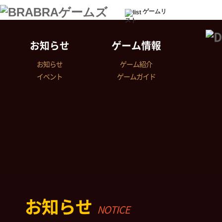
ゲームリ
スト
お知らせ
ゲーム情報
お知らせ
ゲーム紹介
イベント
ゲームガイド
お知らせ
NOTICE