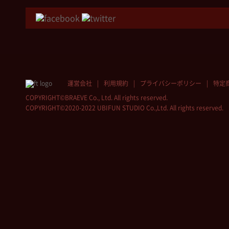
運営会社
利用規約
プライバシーポリシー
特定
COPYRIGHT©BRAEVE Co., Ltd. All rights reserved.
COPYRIGHT©2020-2022 UBIFUN STUDIO Co.,Ltd. All rights reserved.