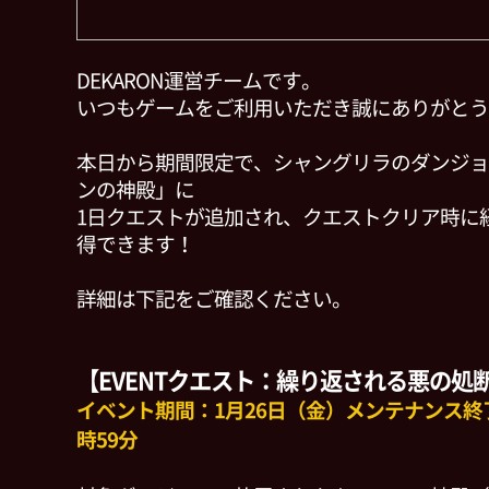
DEKARON運営チームです。
いつもゲームをご利用いただき誠にありがとう
本日から期間限定で、シャングリラのダンジョ
ンの神殿」に
1日クエストが追加され、クエストクリア時に
得できます！
詳細は下記をご確認ください。
【EVENTクエスト：繰り返される悪の処
イベント期間：1月26日（金）メンテナンス終了
時59分