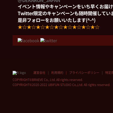
＠DEKARON_JAPAN
イベント情報やキャンペーンをいち早くお届け
Twitter限定のキャンペーンも随時開催して
是非フォローをお願いいたします(^-^)
★☆★☆★☆★☆★☆★☆★☆★☆★☆
運営会社
利用規約
プライバシーポリシー
特定
COPYRIGHT©BRAEVE Co., Ltd. All rights reserved.
COPYRIGHT©2020-2022 UBIFUN STUDIO Co.,Ltd. All rights reserved.