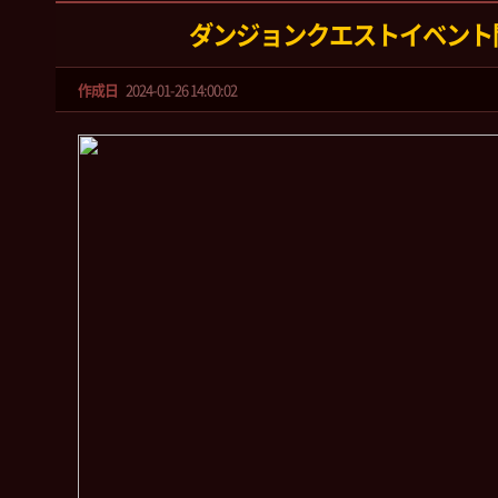
ダンジョンクエストイベント
作成日
2024-01-26 14:00:02