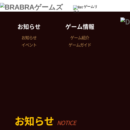
ゲームリ
スト
お知らせ
ゲーム情報
お知らせ
ゲーム紹介
イベント
ゲームガイド
お知らせ
NOTICE