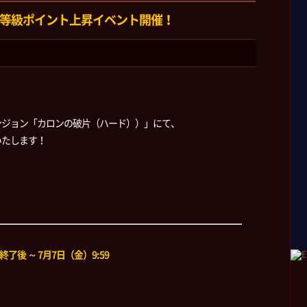
 等級ポイント上昇イベント開催！
ンジョン「カロンの破片（ハード））」にて、
いたします！
了後 ～ 7月7日（金）9:59