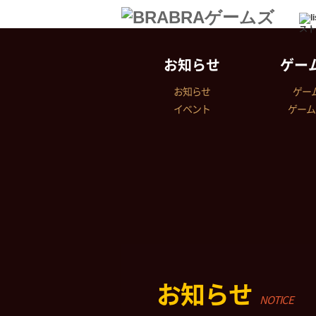
スト
お知らせ
ゲー
お知らせ
ゲー
イベント
ゲーム
お知らせ
NOTICE