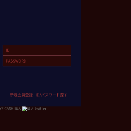
新規会員登録
ID/パスワード探す