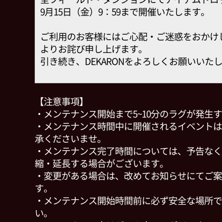
9月15日（金）9：59まで開催いたします。
ご利用のお客様にはご心配・ご迷惑をおかけ
よりお詫び申し上げます。
引き続き、DEKARONをよろしくお願いいた
【注意事項】
・メンテナンス開始まで5~10分のラグが発生
・メンテナンス時間中に開催されるイベントは
承くださいませ。
・メンテナンス完了時間については、予告なく
縮・延長する場合がございます。
・変更がある場合は、改めてお知らせにてご案
す。
・メンテナンス開始時間前に必ず安全な場所で
い。