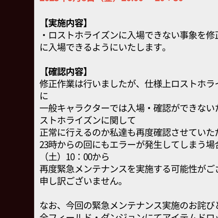
【実施内容】
・ロストホライズンに入場できない事象を修正
に入場できるようにいたします。
【確認内容】
修正作業は行いましたが、仕様上ロストホラ
に
一般キャラクターでは入場・確認ができないた
ストホライズンに関して
正常に行えるのか私達も再度確認させていた
23時からの回にもエラーが発生してしまう場
（土）10：00から
再度緊急メンテナンスを実施する可能性がご
申し訳ございません。
なお、今回の緊急メンテナンス実施のお詫び
全フィールド・ダンジョンにてアイテムドロ