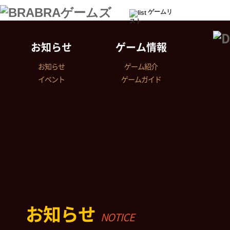
ゲームリ
スト
お知らせ
ゲーム情報
お知らせ
ゲーム紹介
イベント
ゲームガイド
お知らせ
NOTICE