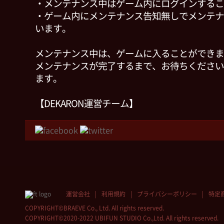
・メンテナンス中はゲーム内にログインするこ
・ゲーム内にメンテナンス告知無しでメンテナ
います。
メンテナンス中は、ゲームに入ることができま
メンテナンスが完了するまで、お待ちください
ます。
【DEKARON運営チーム】
運営会社
利用規約
プライバシーポリシー
特定
COPYRIGHT©BRAEVE Co., Ltd. All rights reserved.
COPYRIGHT©2020-2022 UBIFUN STUDIO Co.,Ltd. All rights reserved.