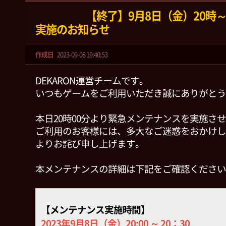
【終了】9月8日（金）20時
実施のお知らせ
作成日
2023-09-08 19:40:53
DEKARON運営チームです。
いつもゲームをご利用いただき誠にありがとう
本日20時00分より緊急メンテナンスを実施さ
ご利用のお客様には、多大なご迷惑をおかけし
よりお詫び申し上げます。
本メンテナンスの詳細は下記をご確認ください
【メンテナンス実施時間】
2023年9月8日（金）20:00 ～ 20：30