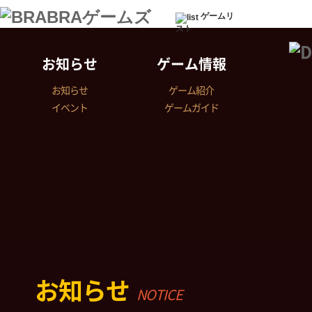
ゲームリ
スト
お知らせ
ゲーム情報
お知らせ
ゲーム紹介
イベント
ゲームガイド
お知らせ
NOTICE