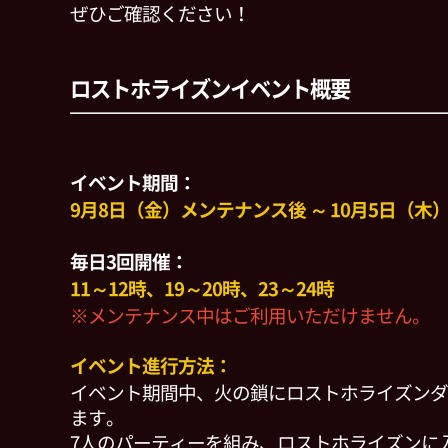
ぜひご確認ください！
ロストホライズンイベント概要
イベント期間：
9月8日（金）メンテナンス後 ～ 10月5日（木）2
毎日3回開催：
11～12時、19～20時、23～24時
※メンテナンス中はご利用いただけません。
イベント進行方法：
イベント期間中、火の鎖にロストホライズンダ
ます。
7人のパーティーを組み、ロストホライズンに