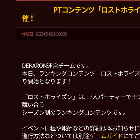
PTコンテンツ「ロストホライズ
催！
作成日
2023-09-08 13:00:00
DEKARON運営チームです。
本日、ランキングコンテンツ「ロストホライズン 
り開始となります！
「ロストホライズン」は、7人パーティーでモ
競い合う
シーズン制のランキングコンテンツです。
イベント日程や報酬などの詳細は本お知らせに
進行方法などついては別途
ゲームガイド
にてご