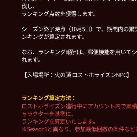
伐し、
ランキング点数を獲得します。
シーズン終了時点（10月5日）で、期間内の累
ンキングが算定されます。
なお、ランキング報酬は、郵便機能を用いてシ
れます。
【入場場所：火の鎖 ロストホライズンNPC】
ランキング算定方法：
ロストホライズン進行中に
アカウント内で累積
ャラクターを基準に、
ランキングを算定いたします。
※Season1と異なり、参加最低回数の条件な