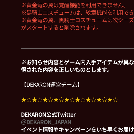
※黄金竜の翼は覚醒機能を利用できません。
※黒騎士コスチュームは、紋章機能を利用でき
※黄金竜の翼、黒騎士コスチュームは次シーズ
がスタートすると削除されます。
※お知らせ内容とゲーム内入手アイテムが異な
得された内容を正しいものとします。
【DEKARON運営チーム】
★☆★☆★☆★☆★☆★☆★☆★☆★☆
DEKARON公式Twitter
＠DEKARON_JAPAN
イベント情報やキャンペーンをいち早くお届け