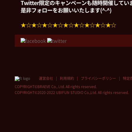
Twitter限定のキャンペーンも随時開催して
是非フォローをお願いいたします(^-^)
★☆★☆★☆★☆★☆★☆★☆★☆★☆
運営会社
利用規約
プライバシーポリシー
特定
COPYRIGHT©BRAEVE Co., Ltd. All rights reserved.
COPYRIGHT©2020-2022 UBIFUN STUDIO Co.,Ltd. All rights reserved.