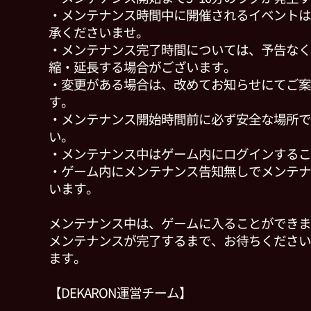
・メンテナンス時間中に開催されるイベントは
承くださいませ。
・メンテナンス完了時間については、予告なく
縮・延長する場合がございます。
・変更がある場合は、改めてお知らせにてご案
す。
・メンテナンス開始時間前に必ず安全な場所で
い。
・メンテナンス中はゲーム内にログインするこ
・ゲーム内にメンテナンス告知無しでメンテナ
います。
メンテナンス中は、ゲームに入ることができま
メンテナンスが完了するまで、お待ちください
ます。
【DEKARON運営チーム】