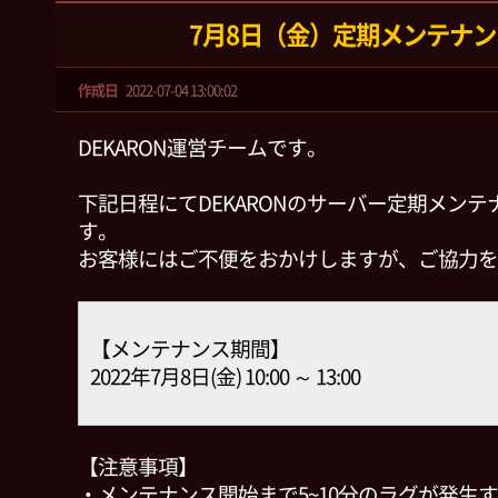
7月8日（金）定期メンテナ
作成日
2022-07-04 13:00:02
DEKARON運営チームです。
下記日程にてDEKARONのサーバー定期メン
す。
お客様にはご不便をおかけしますが、ご協力を
【メンテナンス期間】
2022年7月8日(金) 10:00 ～ 13:00
【注意事項】
・メンテナンス開始まで5~10分のラグが発生