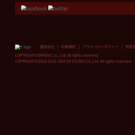
運営会社
利用規約
プライバシーポリシー
特定
COPYRIGHT©BRAEVE Co., Ltd. All rights reserved.
COPYRIGHT©2020-2022 UBIFUN STUDIO Co.,Ltd. All rights reserved.