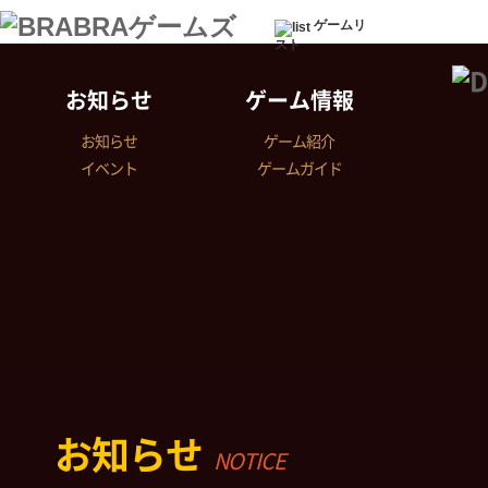
ゲームリ
スト
お知らせ
ゲーム情報
お知らせ
ゲーム紹介
イベント
ゲームガイド
お知らせ
NOTICE