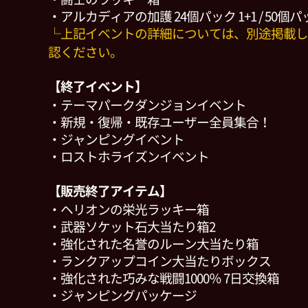
・アルカディアの加護 24個パック 1+1 / 50個パッ
└上記イベントの詳細については、別途掲載し
認ください。
【終了イベント】
・テーマパークダンジョンイベント
・新規・復帰・既存ユーザー全員集合！
・ジャンピングイベント
・ロストホライズンイベント
【販売終了アイテム】
・ヘリオンの栄光ラッキー箱
・武器ソケット石大当たり箱2
・強化された名誉のルーン大当たり箱
・ランクアップコイン大当たりボックス
・強化された巧みな戦闘1000％ 7日交換箱
・ジャンピングパッケージ