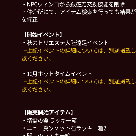
・NPCウィンゴから銀粧刀交換機能を削除
・仲介所にて、アイテム検索を行っても結果が
を修正
【開始イベント】
・秋のトリエステ大陸遠足イベント
└上記イベントの詳細については、別途掲載し
認ください。
・10月ホットタイムイベント
└上記イベントの詳細については、別途掲載し
認ください。
【販売開始アイテム】
・精霊の翼 ラッキー箱
・ニュー翼ソケット石ラッキー箱2
・闘士のラッキー箱