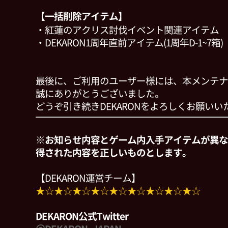
【一括削除アイテム】
・紅蓮のアクリス討伐イベント関連アイテム
・DEKARON1周年直前アイテム(1周年D-1~7箱)
最後に、ご利用のユーザー様には、本メンテナ
誠にありがとうございました。
どうぞ引き続きDEKARONをよろしくお願いい
※お知らせ内容とゲーム内入手アイテムが異な
得された内容を正しいものとします。
【DEKARON運営チーム】
★☆★☆★☆★☆★☆★☆★☆★☆★☆
DEKARON公式Twitter