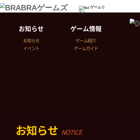
ゲームリ
スト
お知らせ
ゲーム情報
お知らせ
ゲーム紹介
イベント
ゲームガイド
お知らせ
NOTICE