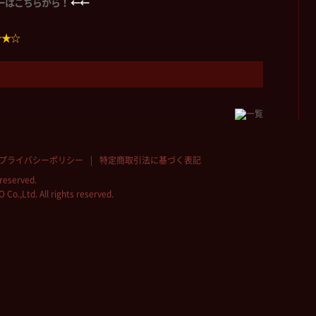
ーバーはこちらから！
←←
☆★☆
プライバシーポリシー
特定商取引法に基づく表記
reserved.
.,Ltd. All rights reserved.