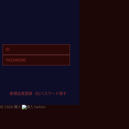
新規会員登録
ID/パスワード探す