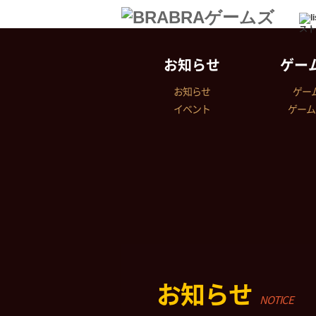
スト
お知らせ
ゲー
お知らせ
ゲー
イベント
ゲーム
お知らせ
NOTICE