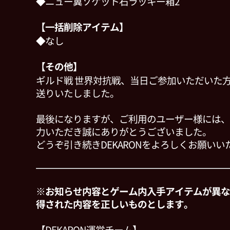
◆ニュー翼ソケット石ラッキー箱2
【一括削除アイテム】
◆なし
【その他】
ギルド戦 世界対抗戦、当日ご参加いただいた
送りいたしました。
最後になりますが、ご利用のユーザー様には、
力いただき誠にありがとうございました。
どうぞ引き続きDEKARONをよろしくお願いい
※お知らせ内容とゲーム内入手アイテムが異な
得された内容を正しいものとします。