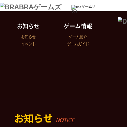
ゲームリ
スト
お知らせ
ゲーム情報
お知らせ
ゲーム紹介
イベント
ゲームガイド
お知らせ
NOTICE