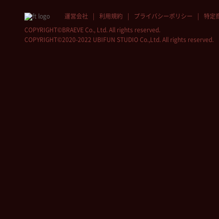
運営会社
利用規約
プライバシーポリシー
特定
COPYRIGHT©BRAEVE Co., Ltd. All rights reserved.
COPYRIGHT©2020-2022 UBIFUN STUDIO Co.,Ltd. All rights reserved.