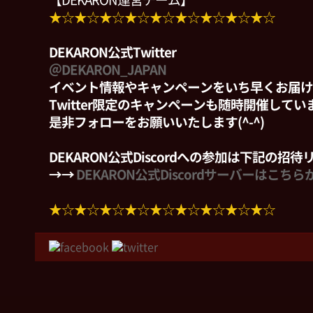
【DEKARON運営チーム】
★☆★☆★☆★☆★☆★☆★☆★☆★☆
DEKARON公式Twitter
＠DEKARON_JAPAN
イベント情報やキャンペーンをいち早くお届け
Twitter限定のキャンペーンも随時開催して
是非フォローをお願いいたします(^-^)
DEKARON公式Discordへの参加は下記の招
→→
DEKARON公式Discordサーバーはこちら
★☆★☆★☆★☆★☆★☆★☆★☆★☆