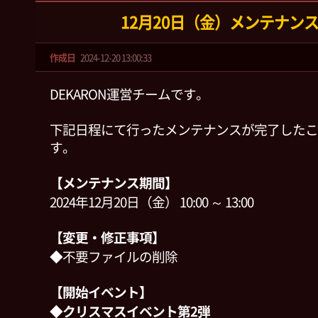
12月20日（金）メンテナン
作成日
2024-12-20 13:00:33
DEKARON運営チームです。
下記日程にて行ったメンテナンスが完了したこ
す。
【メンテナンス期間】
2024年12月20日（金） 10:00 ～ 13:00
【変更・修正事項】
◆不要ファイルの削除
【開始イベント】
◆クリスマスイベント第2弾