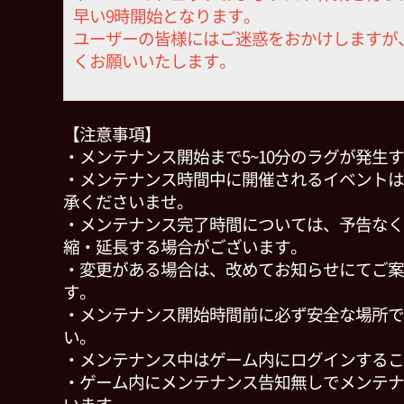
早い9時開始となります。
ユーザーの皆様にはご迷惑をおかけしますが
くお願いいたします。
【注意事項】
・メンテナンス開始まで5~10分のラグが発生
・メンテナンス時間中に開催されるイベントは
承くださいませ。
・メンテナンス完了時間については、予告なく
縮・延長する場合がございます。
・変更がある場合は、改めてお知らせにてご案
す。
・メンテナンス開始時間前に必ず安全な場所で
い。
・メンテナンス中はゲーム内にログインするこ
・ゲーム内にメンテナンス告知無しでメンテナ