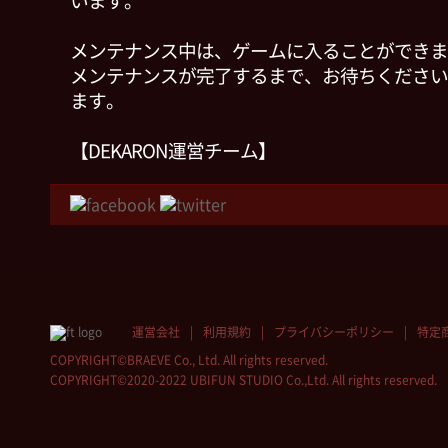
います。
メンテナンス中は、ゲームに入ることができま
メンテナンスが完了するまで、お待ちください
ます。
【DEKARON運営チーム】
運営会社
利用規約
プライバシーポリシー
特定
COPYRIGHT©BRAEVE Co., Ltd. All rights reserved.
COPYRIGHT©2020-2022 UBIFUN STUDIO Co.,Ltd. All rights reserved.