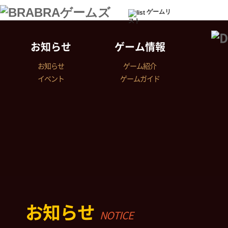
ゲームリ
スト
お知らせ
ゲーム情報
お知らせ
ゲーム紹介
イベント
ゲームガイド
お知らせ
NOTICE