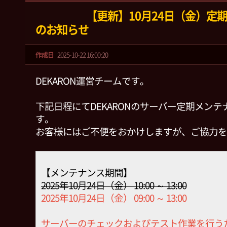
【更新】10月24日（金）定
のお知らせ
作成日
2025-10-22 16:00:20
DEKARON運営チームです。
下記日程にてDEKARONのサーバー定期メン
す。
お客様にはご不便をおかけしますが、ご協力を
【メンテナンス期間】
2025年10月24日（金） 10:00 ～ 13:00
2025年10月24日（金） 09:00 ～ 13:00
サーバーのチェックおよびテスト作業を行う