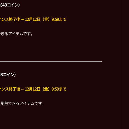
164Bコイン）
ス終了後 ～ 12月12日（金）9:59まで
できるアイテムです。
4Bコイン）
ス終了後 ～ 12月12日（金）9:59まで
を削除できるアイテムです。