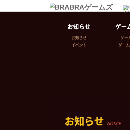
スト
お知らせ
ゲー
お知らせ
ゲー
イベント
ゲーム
お知らせ
NOTICE