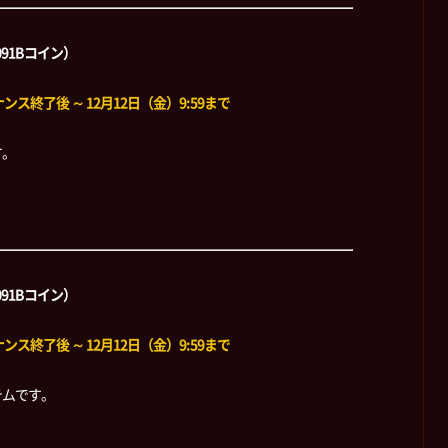
091Bコイン）
ス終了後 ～ 12月12日（金）9:59まで
す。
091Bコイン）
ス終了後 ～ 12月12日（金）9:59まで
テムです。