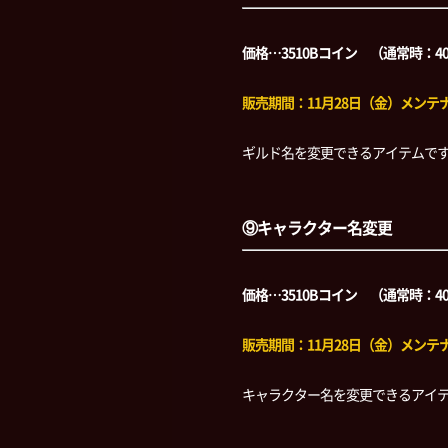
価格…3510Bコイン （通常時：4
販売期間：11月28日（金）メンテナン
ギルド名を変更できるアイテムで
⑨キャラクター名変更
価格…3510Bコイン （通常時：4
販売期間：11月28日（金）メンテナン
キャラクター名を変更できるアイ