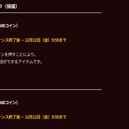
ク（帰属）
50Bコイン）
ス終了後 ～ 12月12日（金）9:59まで
タンを押すことにより、
に復活ができるアイテムです。
36Bコイン）
ス終了後 ～ 12月12日（金）9:59まで