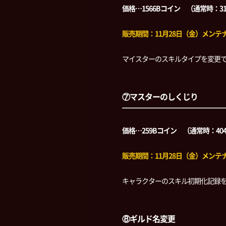
価格…1566Bコイン （通常時：3
販売期間：11月28日（金）メンテナン
マイスターのスキルタイプを変更
⑦マスターのしくじり
価格…259Bコイン （通常時：40
販売期間：11月28日（金）メンテナン
キャラクターのスキル初期化記録
⑧ギルド名変更