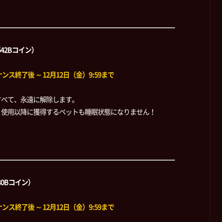
542Bコイン）
ス終了後 ～ 12月12日（金）9:59まで
すべて、永遠に解除します。
、使用以降に獲得するペットも睡眠状態になりません！
80Bコイン）
ス終了後 ～ 12月12日（金）9:59まで