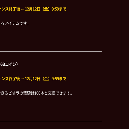
ス終了後 ～ 12月12日（金）9:59まで
きるアイテムです。
36Bコイン）
ス終了後 ～ 12月12日（金）9:59まで
きるビオラの裁縫針100本と交換できます。