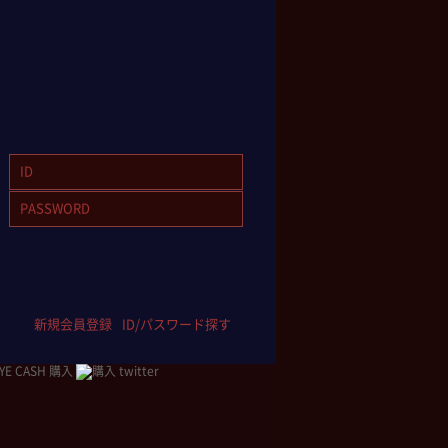
新規会員登録
ID/パスワード探す