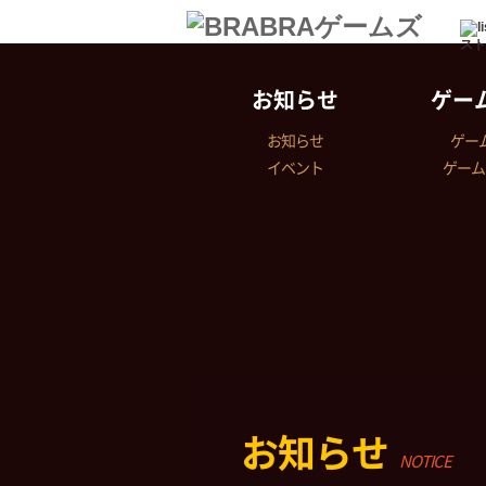
スト
お知らせ
ゲー
お知らせ
ゲー
イベント
ゲーム
お知らせ
NOTICE