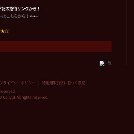
加は下記の招待リンクから！
ーバーはこちらから！
←←
☆★☆
プライバシーポリシー
特定商取引法に基づく表記
reserved.
.,Ltd. All rights reserved.