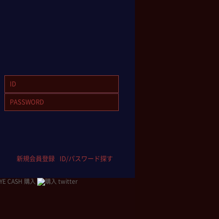
新規会員登録
ID/パスワード探す