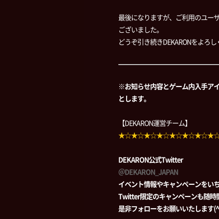
最後になりますが、ご利用のユー
ございました。
どうぞ引き続きDEKARONをよろ
※お知らせ内容とゲーム内入手ア
とします。
【DEKARON運営チーム】
★☆★☆★☆★☆★☆★☆★☆★
DEKARON公式Twitter
＠DEKARON_JAPAN
イベント情報やキャンペーンをい
Twitter限定のキャンペーンも随
是非フォローをお願いいたします(^-