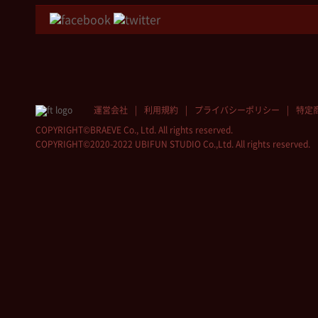
運営会社
利用規約
プライバシーポリシー
特定
COPYRIGHT©BRAEVE Co., Ltd. All rights reserved.
COPYRIGHT©2020-2022 UBIFUN STUDIO Co.,Ltd. All rights reserved.