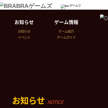
ゲームリ
スト
お知らせ
ゲーム情報
お知らせ
ゲーム紹介
イベント
ゲームガイド
お知らせ
NOTICE