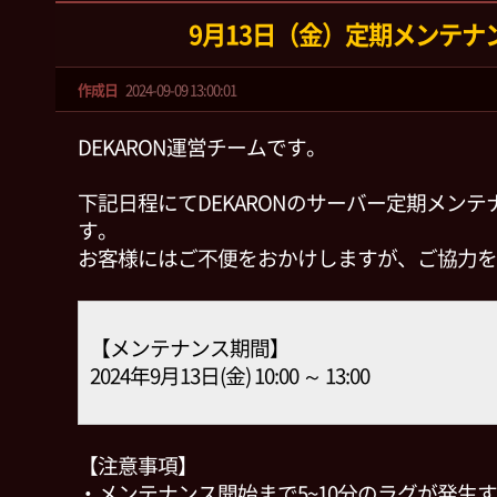
9月13日（金）定期メンテナ
作成日
2024-09-09 13:00:01
DEKARON運営チームです。
下記日程にてDEKARONのサーバー定期メン
す。
お客様にはご不便をおかけしますが、ご協力を
【メンテナンス期間】
2024年9月13日(金) 10:00 ～ 13:00
【注意事項】
・メンテナンス開始まで5~10分のラグが発生