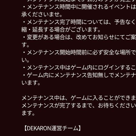
・メンテナンス時間中に開催されるイベントは
承くださいませ。
・メンテナンス完了時間については、予告なく
縮・延長する場合がございます。
・変更がある場合は、改めてお知らせにてご案
す。
・メンテナンス開始時間前に必ず安全な場所で
い。
・メンテナンス中はゲーム内にログインするこ
・ゲーム内にメンテナンス告知無しでメンテナ
います。
メンテナンス中は、ゲームに入ることができま
メンテナンスが完了するまで、お待ちください
ます。
【DEKARON運営チーム】