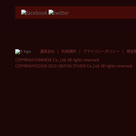
運営会社
利用規約
プライバシーポリシー
特定
COPYRIGHT©BRAEVE Co., Ltd. All rights reserved.
COPYRIGHT©2020-2022 UBIFUN STUDIO Co.,Ltd. All rights reserved.