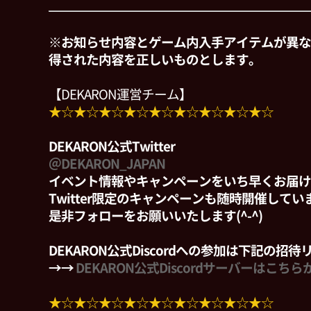
※お知らせ内容とゲーム内入手アイテムが異な
得された内容を正しいものとします。
【DEKARON運営チーム】
★☆★☆★☆★☆★☆★☆★☆★☆★☆
DEKARON公式Twitter
＠DEKARON_JAPAN
イベント情報やキャンペーンをいち早くお届け
Twitter限定のキャンペーンも随時開催して
是非フォローをお願いいたします(^-^)
DEKARON公式Discordへの参加は下記の招
→→
DEKARON公式Discordサーバーはこちら
★☆★☆★☆★☆★☆★☆★☆★☆★☆