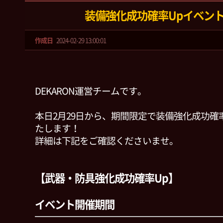
装備強化成功確率Upイベン
作成日
2024-02-29 13:00:01
DEKARON運営チームです。
本日2月29日から、期間限定で装備強化成功確
たします！
詳細は下記をご確認くださいませ。
【武器・防具強化成功確率Up】
イベント開催期間