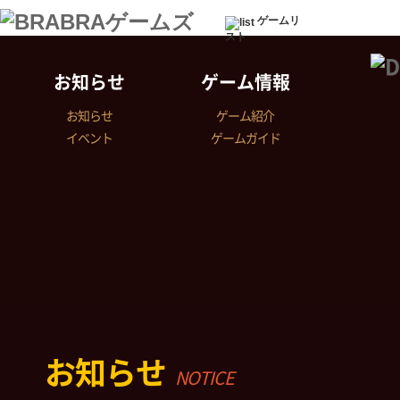
ゲームリ
スト
お知らせ
ゲーム情報
お知らせ
ゲーム紹介
イベント
ゲームガイド
お知らせ
NOTICE