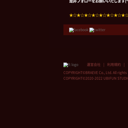
是非フォローをお願いいたします(^-
★☆★☆★☆★☆★☆★☆★☆★
運営会社
利用規約
COPYRIGHT©BRAEVE Co., Ltd. All rights 
COPYRIGHT©2020-2022 UBIFUN STUDIO Co