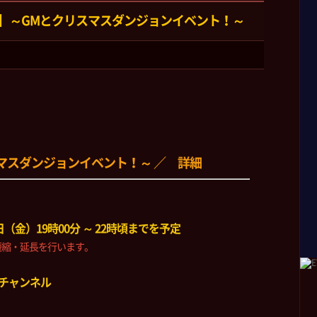
】～GMとクリスマスダンジョンイベント！～
マスダンジョンイベント！～ ／ 詳細
（金）19時00分 ～ 22時頃までを予定
縮・延長を行います。
チャンネル