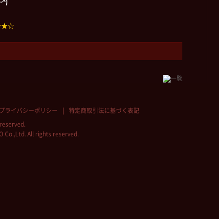
^)
☆★☆
プライバシーポリシー
特定商取引法に基づく表記
reserved.
.,Ltd. All rights reserved.