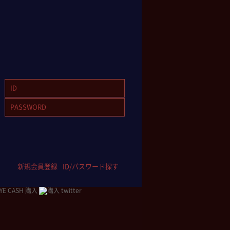
新規会員登録
ID/パスワード探す