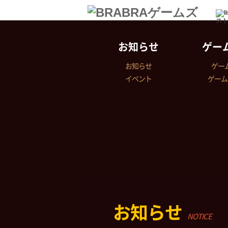
スト
お知らせ
ゲー
お知らせ
ゲー
イベント
ゲーム
お知らせ
NOTICE