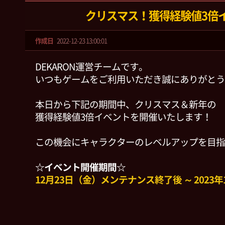
クリスマス！獲得経験値3倍
作成日
2022-12-23 13:00:01
DEKARON運営チームです。
いつもゲームをご利用いただき誠にありがとう
本日から下記の期間中、クリスマス＆新年の
獲得経験値3倍イベントを開催いたします！
この機会にキャラクターのレベルアップを目指
☆イベント開催期間☆
12月23日（金）メンテナンス終了後 ～ 2023年