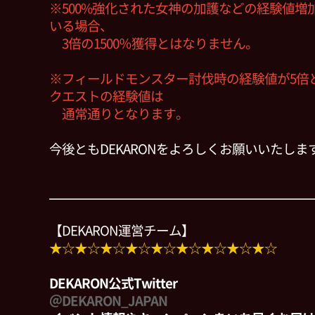
※500%強化された女神の加護などの経験値増
いる場合、
3倍の1500％獲得とはなりません。
※フィールドモンスター討伐時の経験値が5倍
クエストの経験値は
通常通りとなります。
今後ともDEKARONをよろしくお願いいたしま
【DEKARON運営チーム】
★☆★☆★☆★☆★☆★☆★☆★☆★☆
DEKARON公式Twitter
＠DEKARON_JAPAN