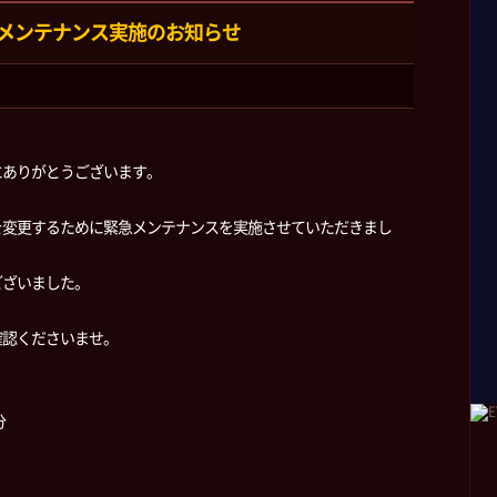
メンテナンス実施のお知らせ
にありがとうございます。
を変更するために緊急メンテナンスを実施させていただきまし
ございました。
確認くださいませ。
分