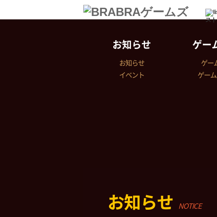
スト
お知らせ
ゲー
お知らせ
ゲー
イベント
ゲーム
お知らせ
NOTICE