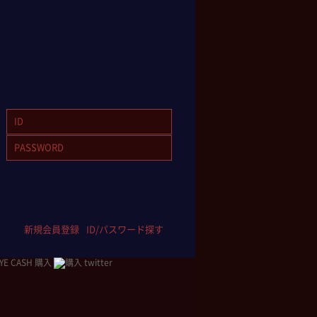
新規会員登録
ID/パスワード探す